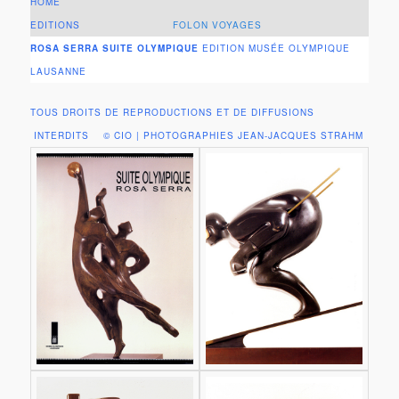
HOME
EDITIONS
FOLON VOYAGES
ROSA SERRA SUITE OLYMPIQUE
EDITION MUSÉE OLYMPIQUE
LAUSANNE
TOUS DROITS DE REPRODUCTIONS ET DE DIFFUSIONS
INTERDITS © CIO | PHOTOGRAPHIES JEAN-JACQUES STRAHM