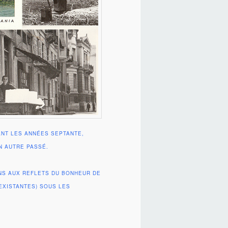
NT LES ANNÉES SEPTANTE,
N AUTRE PASSÉ.
NS AUX REFLETS DU BONHEUR DE
EXISTANTES) SOUS LES