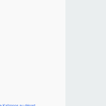
e Kalimnos au départ