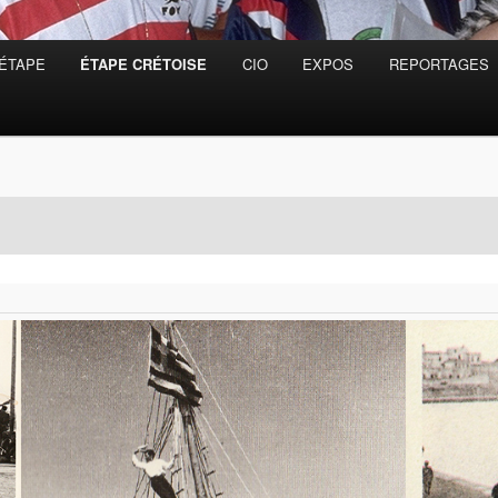
’ÉTAPE
ÉTAPE CRÉTOISE
CIO
EXPOS
REPORTAGES