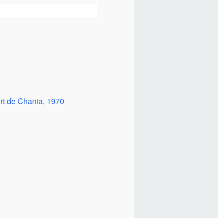
rt de Chania, 1970