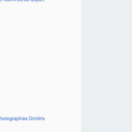
hotographies Dimitris