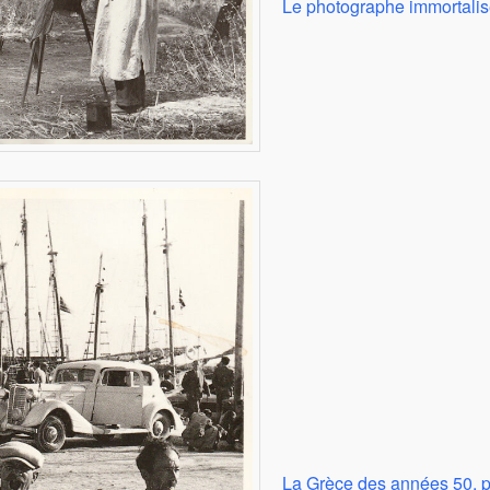
Le photographe immortalis
La Grèce des années 50, p