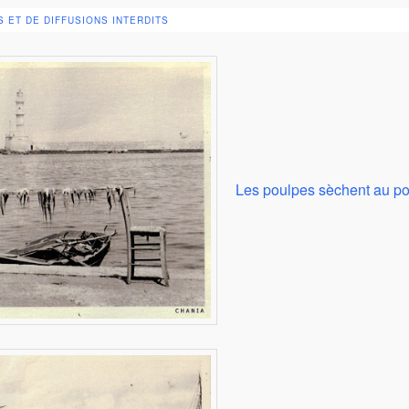
 ET DE DIFFUSIONS INTERDITS
Les poulpes sèchent au po