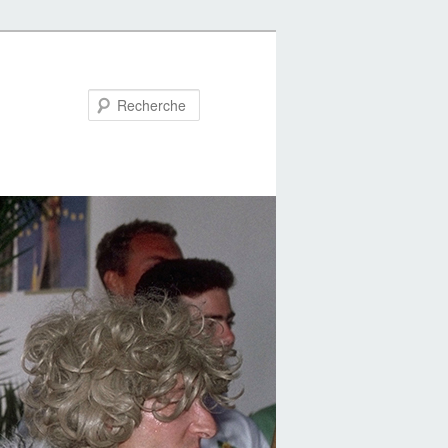
Recherche