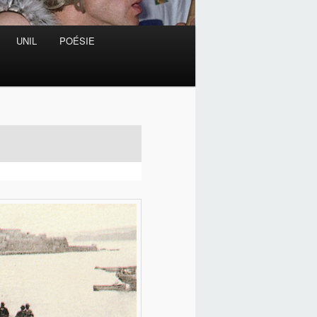
UNIL
POÉSIE