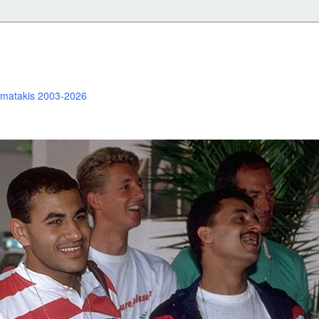
ramatakis 2003-2026