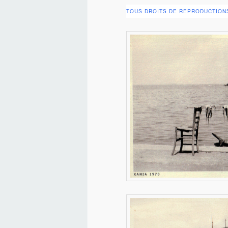
TOUS DROITS DE REPRODUCTIONS