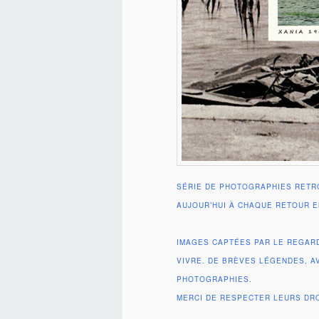
SÉRIE DE PHOTOGRAPHIES RETR
AUJOUR’HUI À CHAQUE RETOUR E
IMAGES CAPTÉES PAR LE REGAR
VIVRE. DE BRÈVES LÉGENDES, A
PHOTOGRAPHIES.
MERCI DE RESPECTER LEURS DRO