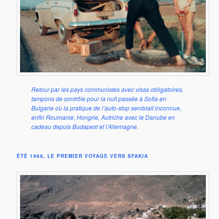
Retour par les pays communistes avec visas obligatoires,
tampons de contrôle pour la nuit passée à Sofia en
Bulgarie où la pratique de l’auto-stop semblait inconnue,
enfin Roumanie, Hongrie, Autriche avec le Danube en
cadeau depuis Budapest et l’Allemagne.
ÉTÉ 1968, LE PREMIER VOYAGE VERS SFAKIA