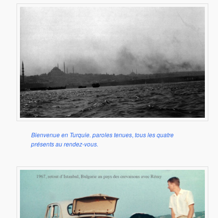
Bienvenue en Turquie. paroles tenues
,
tous les quatre
présents au rendez-vous.