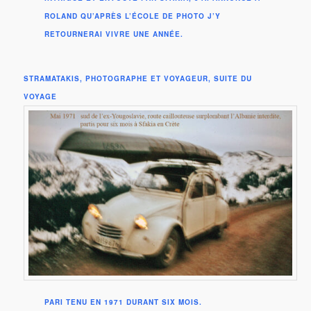
ROLAND QU’APRÈS L’ÉCOLE DE PHOTO J’Y
RETOURNERAI VIVRE UNE ANNÉE.
STRAMATAKIS, PHOTOGRAPHE ET VOYAGEUR, SUITE DU
VOYAGE
PARI TENU EN 1971 DURANT SIX MOIS.