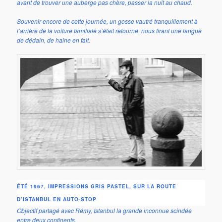
avant de trouver une auberge pas chère, passer la nuit au chaud.
Souvenir encore de cette journée, un gosse vautré tranquillement à
l’arrière de la voiture familiale s’était retourné, nous tirant une langue
de dédain, de haine en fait.
ÉTÉ 1967, IMPRESSIONS GRIS PASTEL, SUR LA ROUTE
D’ISTANBUL EN AUTO-STOP
Objectif partagé avec Rémy, Istanbul la grande inconnue scindée
entre deux continents
.