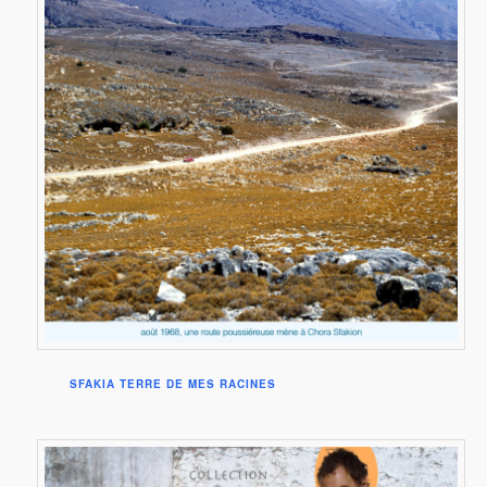
SFAKIA TERRE DE MES RACINES