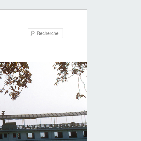
Recherche