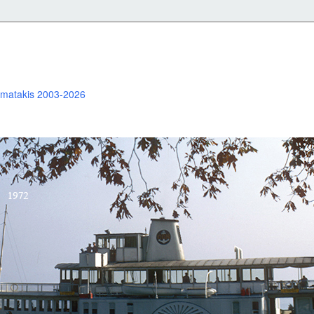
ramatakis 2003-2026