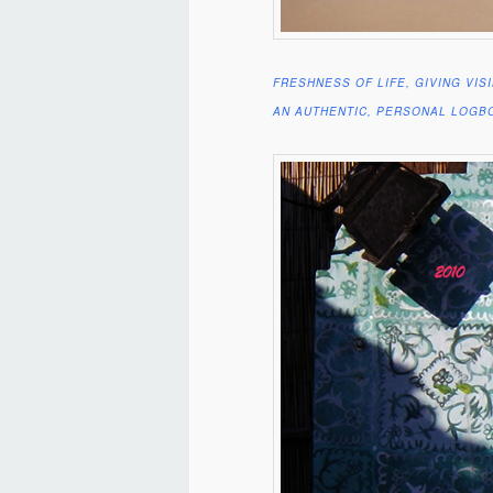
FRESHNESS OF LIFE, GIVING VIS
AN AUTHENTIC, PERSONAL LOGBO