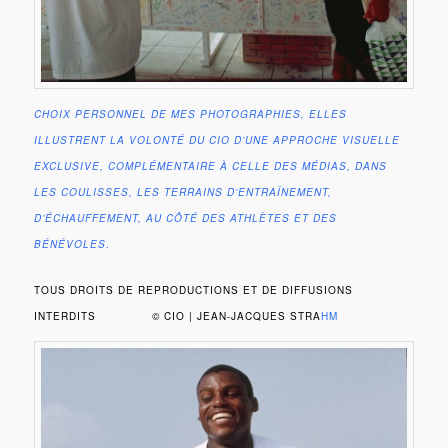
CHOIX PERSONNEL DE MES PHOTOGRAPHIES, ELLES
ILLUSTRENT LA VOLONTÉ DU CIO D’UNE APPROCHE VISUELLE
EXCLUSIVE, COMPLÉMENTAIRE À CELLE DES MÉDIAS, DANS
LES COULISSES, LES TERRAINS D’ENTRAÎNEMENT,
D’ÉCHAUFFEMENT, AU CÔTÉ DES ATHLÈTES
ET DES
BÉNÉVOLES
.
TOUS DROITS DE REPRODUCTIONS ET DE DIFFUSIONS
INTERDITS © CIO | JEAN-JACQUES STRA
HM