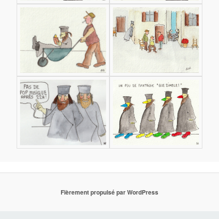
Fièrement propulsé par WordPress