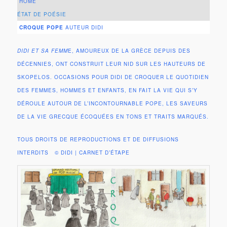
HOME
ÉTAT DE POÉSIE
CROQUE POPE
AUTEUR DIDI
DIDI ET SA FEMM
E, AMOUREUX DE LA GRÈCE DEPUIS DES
DÉCENNIES, ONT CONSTRUIT LEUR NID SUR LES HAUTEURS DE
SKOPELOS. OCCASIONS POUR DIDI DE CROQUER LE QUOTIDIEN
DES FEMMES, HOMMES ET ENFANTS, EN FAIT LA VIE QUI S’Y
DÉROULE AUTOUR DE L’INCONTOURNABLE POPE, LES SAVEURS
DE LA VIE GRECQUE ÉCOQUÉES EN TONS ET TRAITS MARQUÉS.
TOUS DROITS DE REPRODUCTIONS ET DE DIFFUSIONS
INTERDITS © DIDI | CARNET D’ÉTAPE