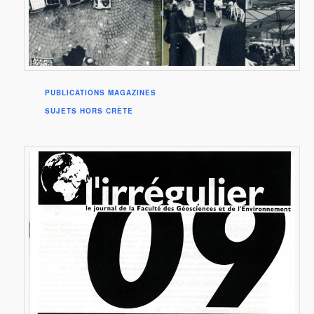
PUBLICATIONS MAGAZINES
SUJETS HORS CRÈTE