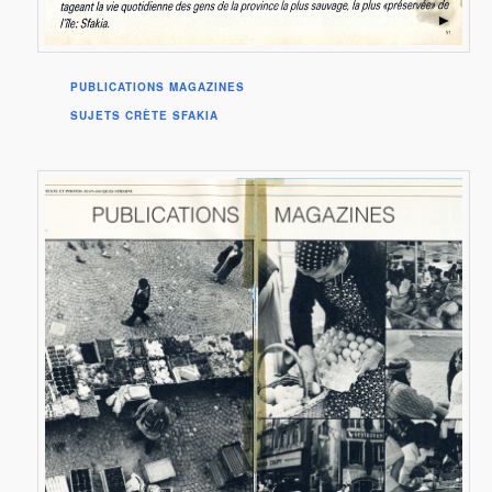
PUBLICATIONS MAGAZINES
SUJETS CRÈTE SFAKIA