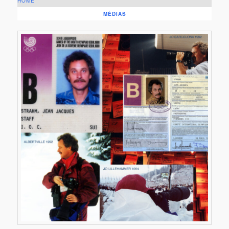
HOME
MÉDIAS