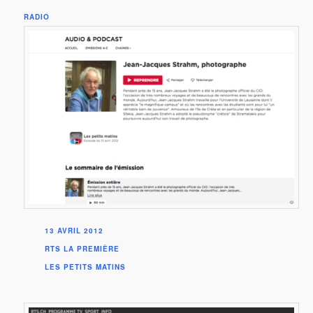
RADIO
13 AVRIL 2012
RTS LA PREMIÈRE
LES PETITS MATINS