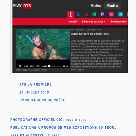
RTS LA PREMIÈRE
20 JUILLET 2015
BONS BAISERS DE CRÈTE
PHOTOGRAPHE OFFICIEL CIO, 1988 À 1997
PUBLICATIONS À PROPOS DE MES EXPOSITIONS JO SEOUL
1988 ET ALBERTVILLE 1992