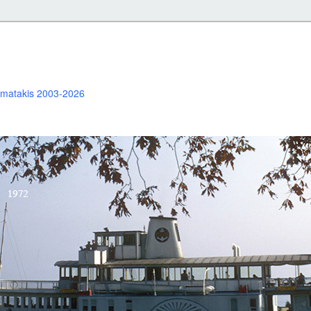
ramatakis 2003-2026