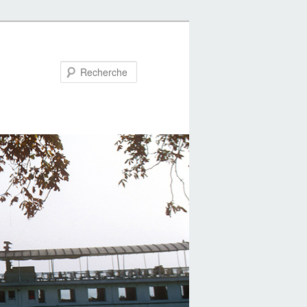
Recherche